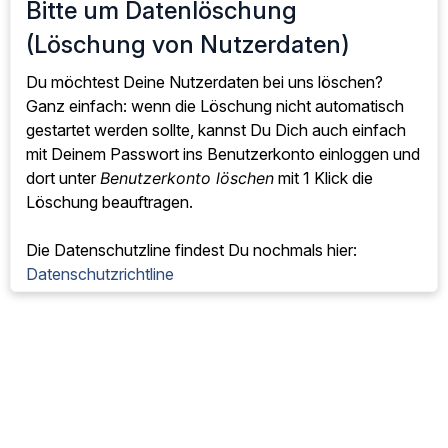
Bitte um Datenlöschung
(Löschung von Nutzerdaten)
Du möchtest Deine Nutzerdaten bei uns löschen?
Ganz einfach: wenn die Löschung nicht automatisch
gestartet werden sollte, kannst Du Dich auch einfach
mit Deinem Passwort ins Benutzerkonto einloggen und
dort unter
Benutzerkonto löschen
mit 1 Klick die
Löschung beauftragen.
Die Datenschutzline findest Du nochmals hier:
Datenschutzrichtline