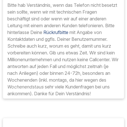
Bitte hab Verständnis, wenn das Telefon nicht besetzt
sein sollte, wenn wir mit technischen Fragen
beschäftigt sind oder wenn wir auf einer anderen
Leitung mit einem anderen Kunden telefonieren. Bitte
hinterlasse Deine
Rückrufbitte
mit Angabe von
Kontaktdaten und ggfls. Deiner Benutzernummer.
Schreibe auch kurz, worum es geht, damit uns kurz
vorbereiten können. Gib uns etwas Zeit. Wir sind kein
Millionenunternehmen und nutzen keine Callcenter. Wir
antworten auf jeden Fall und möglichst zeitnah (je
nach Anliegen) oder binnen 24-72h, besonders an
Wochenenden (inkl. montags, da hier wegen des
Wochenendstaus
sehr viele Kundenfragen bei uns
ankommen). Danke für Dein Verständnis!