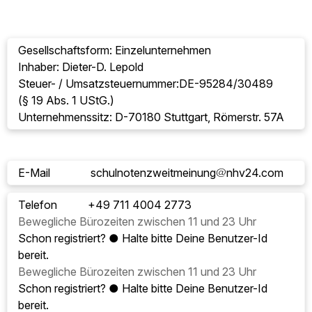
Gesellschaftsform: Einzelunternehmen
Inhaber: Dieter-D. Lepold
Steuer- / Umsatzsteuernummer:
DE-95284/30489
(§ 19 Abs. 1 UStG.)
Unternehmenssitz:
D-70180 Stuttgart, Römerstr. 57A
E-Mail
schulnotenzweitmeinung
nhv24.com
Telefon
+49 711 4004 2773
Bewegliche Bürozeiten zwischen 11 und 23 Uhr
Schon registriert? ● Halte bitte Deine Benutzer-Id
bereit.
Bewegliche Bürozeiten zwischen 11 und 23 Uhr
Schon registriert? ● Halte bitte Deine Benutzer-Id
bereit.