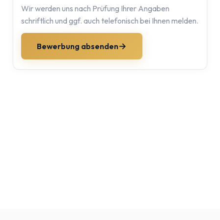
Wir werden uns nach Prüfung Ihrer Angaben
schriftlich und ggf. auch telefonisch bei Ihnen melden.
Bewerbung absenden