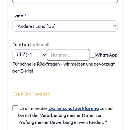
Land
*
Telefon
(optional)
WhatsApp
Für schnelle Rückfragen - wir melden uns bevorzugt
per E-Mail.
EINVERSTÄNDNIS
Ich stimme der
Datenschutzerklärung
zu und
bin mit der Verarbeitung meiner Daten zur
Prüfung meiner Bewerbung einverstanden.
*