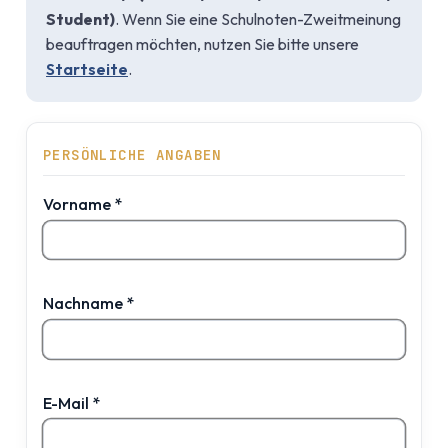
Student)
. Wenn Sie eine Schulnoten-Zweitmeinung
beauftragen möchten, nutzen Sie bitte unsere
Startseite
.
PERSÖNLICHE ANGABEN
Vorname
*
Nachname
*
E-Mail
*